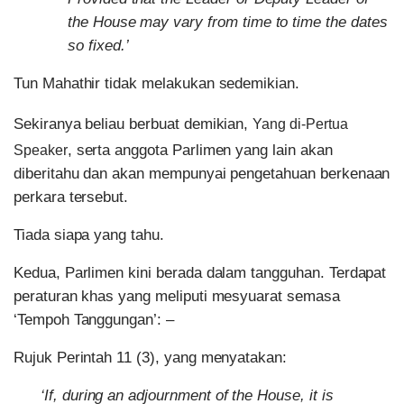
the House may vary from time to time the dates
so fixed.’
Tun Mahathir tidak melakukan sedemikian.
Sekiranya beliau berbuat demikian,
Yang di-Pertua
, serta anggota Parlimen yang lain akan
Speaker
diberitahu dan akan mempunyai pengetahuan berkenaan
perkara tersebut.
Tiada siapa yang tahu.
Kedua, Parlimen kini berada dalam tangguhan. Terdapat
peraturan khas yang meliputi mesyuarat semasa
‘Tempoh Tanggungan’: –
Rujuk Perintah 11 (3), yang menyatakan:
‘If, during an adjournment of the House, it is