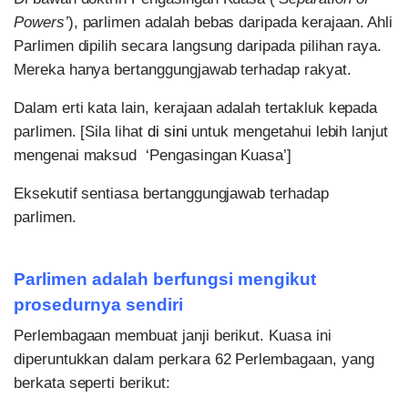
Powers’
), parlimen adalah bebas daripada kerajaan. Ahli
Parlimen dipilih secara langsung daripada pilihan raya.
Mereka hanya bertanggungjawab terhadap rakyat.
Dalam erti kata lain, kerajaan adalah tertakluk kepada
parlimen. [Sila lihat
di sini
untuk mengetahui lebih lanjut
mengenai maksud ‘Pengasingan Kuasa’]
Eksekutif sentiasa bertanggungjawab terhadap
parlimen.
Parlimen adalah berfungsi mengikut
prosedurnya sendiri
Perlembagaan membuat janji berikut. Kuasa ini
diperuntukkan dalam perkara 62 Perlembagaan, yang
berkata seperti berikut: