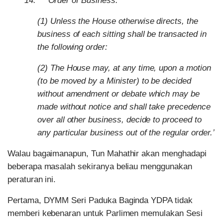
‘14. Order of Business:
(1) Unless the House otherwise directs, the
business of each sitting shall be transacted in
the following order:
(2) The House may, at any time, upon a motion
(to be moved by a Minister) to be decided
without amendment or debate which may be
made without notice and shall take precedence
over all other business, decide to proceed to
any particular business out of the regular order.’
Walau bagaimanapun, Tun Mahathir akan menghadapi
beberapa masalah sekiranya beliau menggunakan
peraturan ini.
Pertama, DYMM Seri Paduka Baginda YDPA tidak
memberi kebenaran untuk Parlimen memulakan Sesi