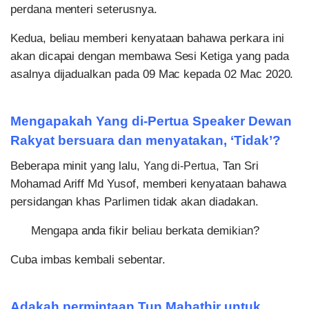
perdana menteri seterusnya.
Kedua, beliau memberi kenyataan bahawa perkara ini
akan dicapai dengan membawa Sesi Ketiga yang pada
asalnya dijadualkan pada 09 Mac kepada 02 Mac 2020.
Mengapakah Yang di-Pertua Speaker Dewan
Rakyat bersuara dan menyatakan, ‘Tidak’?
Beberapa minit yang lalu,
, Tan Sri
Yang di-Pertua
Mohamad Ariff Md Yusof, memberi kenyataan bahawa
persidangan khas Parlimen tidak akan diadakan.
Mengapa anda fikir beliau berkata demikian?
Cuba imbas kembali sebentar.
Adakah permintaan Tun Mahathir untuk