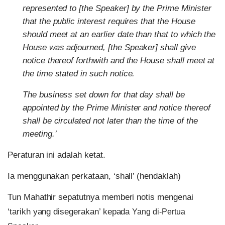
represented to [the Speaker] by the Prime Minister
that the public interest requires that the House
should meet at an earlier date than that to which the
House was adjourned, [the Speaker] shall give
notice thereof forthwith and the House shall meet at
the time stated in such notice.
The business set down for that day shall be
appointed by the Prime Minister and notice thereof
shall be circulated not later than the time of the
meeting.’
Peraturan ini adalah ketat.
Ia menggunakan perkataan, ‘shall’ (hendaklah)
Tun Mahathir sepatutnya memberi notis mengenai
‘tarikh yang disegerakan’ kepada
Yang di-Pertua