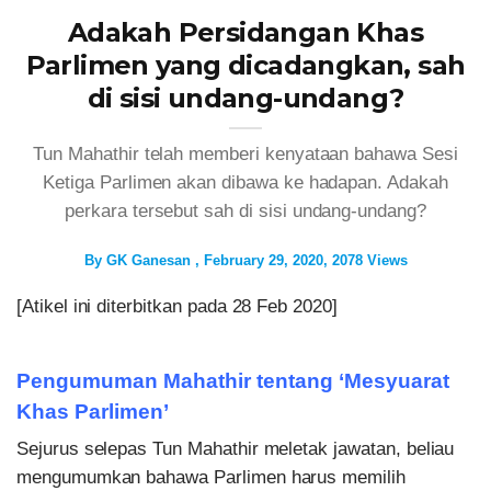
Adakah Persidangan Khas
Parlimen yang dicadangkan, sah
di sisi undang-undang?
Tun Mahathir telah memberi kenyataan bahawa Sesi
Ketiga Parlimen akan dibawa ke hadapan. Adakah
perkara tersebut sah di sisi undang-undang?
By
GK Ganesan
February 29, 2020
2078 Views
[Atikel ini diterbitkan pada 28 Feb 2020]
Pengumuman Mahathir tentang ‘Mesyuarat
Khas Parlimen’
Sejurus selepas Tun Mahathir meletak jawatan, beliau
mengumumkan bahawa Parlimen harus memilih