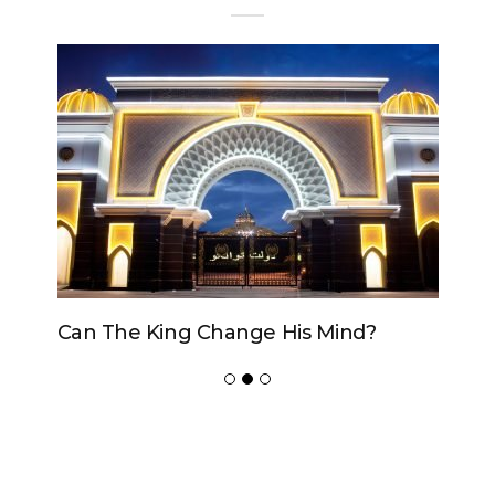
Can The King Change His Mind?