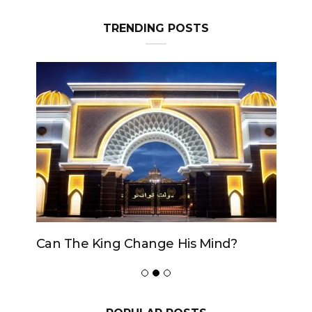
TRENDING POSTS
Can The King Change His Mind?