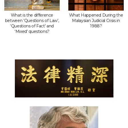
What is the difference
What Happened During the
between ‘Questions of Law’,
Malaysian Judicial Crisis in
‘Questions of Fact’ and
1988?
‘Mixed’ questions?