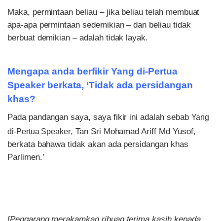
Maka, permintaan beliau – jika beliau telah membuat
apa-apa permintaan sedemikian – dan beliau tidak
berbuat demikian – adalah tidak layak.
Mengapa anda berfikir Yang di-Pertua
Speaker berkata, ‘Tidak ada persidangan
khas?
Pada pandangan saya, saya fikir ini adalah sebab
Yang
, Tan Sri Mohamad Ariff Md Yusof,
di-Pertua Speaker
berkata bahawa tidak akan ada persidangan khas
Parlimen.’
[Pengarang merakamkan ribuan terima kasih kepada