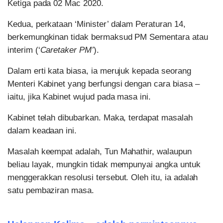
Ketiga pada 02 Mac 2020.
Kedua, perkataan ‘Minister’ dalam Peraturan 14,
berkemungkinan tidak bermaksud PM Sementara atau
interim (‘
Caretaker PM’
).
Dalam erti kata biasa, ia merujuk kepada seorang
Menteri Kabinet yang berfungsi dengan cara biasa –
iaitu, jika Kabinet wujud pada masa ini.
Kabinet telah dibubarkan. Maka, terdapat masalah
dalam keadaan ini.
Masalah keempat adalah, Tun Mahathir, walaupun
beliau layak, mungkin tidak mempunyai angka untuk
menggerakkan resolusi tersebut. Oleh itu, ia adalah
satu pembaziran masa.