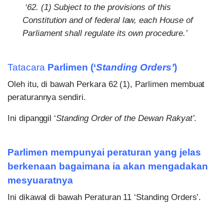
‘62. (1) Subject to the provisions of this
Constitution and of federal law, each House of
Parliament shall regulate its own procedure.’
Tatacara
Parlimen (‘
Standing Orders’
)
Oleh itu, di bawah Perkara 62 (1), Parlimen membuat
peraturannya sendiri.
Ini dipanggil ‘
Standing Order of the Dewan Rakyat’
.
Parlimen mempunyai peraturan yang jelas
berkenaan bagaimana ia akan mengadakan
mesyuaratnya
Ini dikawal di bawah Peraturan 11 ‘Standing Orders’.