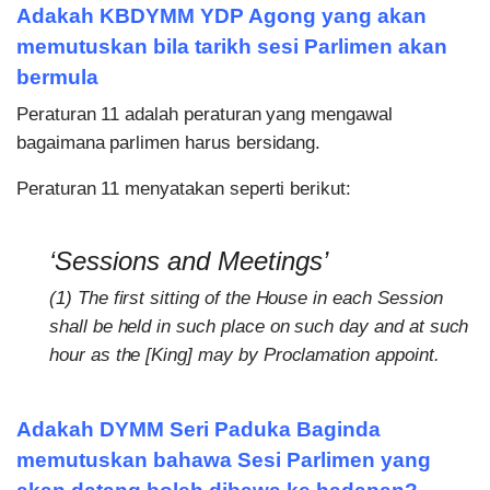
Adakah KBDYMM YDP Agong yang akan
memutuskan bila tarikh sesi Parlimen akan
bermula
Peraturan 11 adalah peraturan yang mengawal
bagaimana parlimen harus bersidang.
Peraturan 11 menyatakan seperti berikut:
‘Sessions and Meetings’
(1) The first sitting of the House in each Session
shall be held in such place on such day and at such
hour as the [King] may by Proclamation appoint.
Adakah DYMM Seri Paduka Baginda
memutuskan bahawa Sesi Parlimen yang