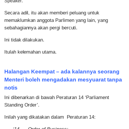
.
Speaker
Secara adil, itu akan memberi peluang untuk
memaklumkan anggota Parlimen yang lain, yang
sebahagiannya akan pergi bercuti.
Ini tidak dilakukan.
Itulah kelemahan utama.
Halangan Keempat – ada kalannya seorang
Menteri boleh mengadakan mesyuarat tanpa
notis
Ini dibenarkan di bawah Peraturan 14 ‘Parliament
Standing Order’.
Inilah yang dikatakan dalam Peraturan 14: