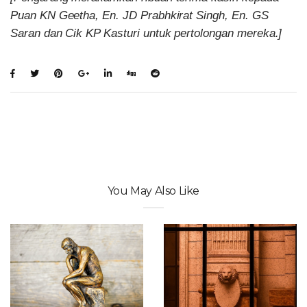
Puan KN Geetha, En. JD Prabhkirat Singh, En. GS
Saran dan Cik KP Kasturi untuk pertolongan mereka.]
You May Also Like