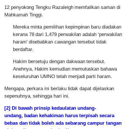
12 penyokong Tengku Razaleigh memfailkan saman di
Mahkamah Tinggi.
Mereka minta pemilihan kepimpinan baru diadakan
kerana 78 dari 1,479 perwakilan adalah ‘perwakilan
haram’ disebabkan cawangan tersebut tidak
berdaftar.
Hakim bersetuju dengan dakwaan tersebut.
Anehnya, Hakim kemudian memutuskan bahawa
keseluruhan UMNO telah menjadi parti haram.
Mengapa, perkara ini berlaku tidak dapat dijelaskan
sepenuhnya, sehingga hari ini.
[2] Di bawah prinsip kedaulatan undang-
undang, badan kehakiman harus terpisah secara
bebas dan tidak boleh ada sebarang campur tangan