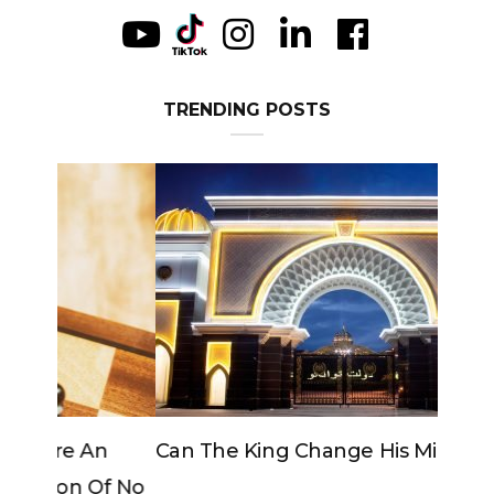
TRENDING POSTS
Can The King Change His Mind?