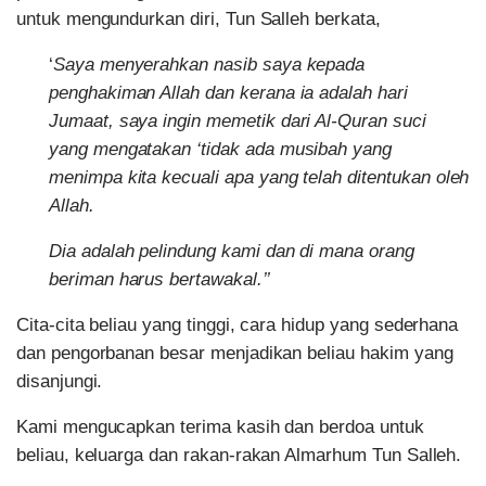
untuk mengundurkan diri, Tun Salleh berkata,
‘
Saya menyerahkan nasib saya kepada
penghakiman Allah dan kerana ia adalah hari
Jumaat, saya ingin memetik dari Al-Quran suci
yang mengatakan ‘tidak ada musibah yang
menimpa kita kecuali apa yang telah ditentukan oleh
Allah.
Dia adalah pelindung kami dan di mana orang
beriman harus bertawakal.’’
Cita-cita beliau yang tinggi, cara hidup yang sederhana
dan pengorbanan besar menjadikan beliau hakim yang
disanjungi.
Kami mengucapkan terima kasih dan berdoa untuk
beliau, keluarga dan rakan-rakan Almarhum Tun Salleh.