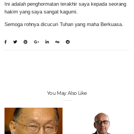
Ini adalah penghormatan terakhir saya kepada seorang
hakim yang saya sangat kagumi.
Semoga rohnya dicucuri Tuhan yang maha Berkuasa.
You May Also Like