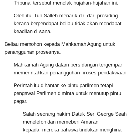
Tribunal tersebut menolak hujahan-hujahan ini.
Oleh itu, Tun Salleh menarik diri dari prosiding
kerana berpendapat beliau tidak akan mendapat
keadilan di sana.
Beliau memohon kepada Mahkamah Agung untuk
penangguhan prosesnya.
Mahkamah Agung dalam persidangan tergempar
memerintahkan penangguhan proses pendakwaan.
Perintah itu dihantar ke pintu parlimen tetapi
pengawal Parlimen diminta untuk menutup pintu
pagar.
Salah seorang hakim Datuk Seri George Seah
menelefon dan memeberi Amaran
kepada mereka bahawa tindakan menghina