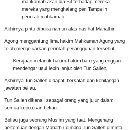
mahkamah akan dia Bil terhadap mereka
mereka yang menghalang pen Tampa in
perintah mahkamah.
Akhirnya pintu dibuka namun atas nasihat Mahathir.
Agong menggantung lima hakim Mahkamah Agung yang
telah mengeluarkan perintah penangguhan tersebut.
Kerajaan melantik hakim-hakim baru yang enggan
mendengar usul lebih lanjut oleh Tun Salleh.
Akhirnya Tun Salleh didapati bersalah dan kehilangan
jawatan beliau.
Tun Salleh dikenali sebagai orang yang jujur dalam
semua keputusan beliau.
Beliau juga seorang Muslim yang taat. Mengenang
pertemuan dengan Mahathir dimana Tun Salleh diminta