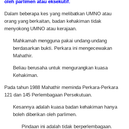
oleh parlimen atau eksekutif.
Dalam beberapa kes yang melibatkan UMNO atau
orang yang berkaitan, badan kehakiman tidak
menyokong UMNO atau kerajaan.
Mahkamah mengguna pakai undang-undang
berdasarkan bukti. Perkara ini mengecewakan
Mahathir.
Beliau berusaha untuk mengurangkan kuasa
Kehakiman.
Pada tahun 1988 Mahathir meminda Perkara-Perkara
121 dan 145 Perlembagaan Persekutuan.
Kesannya adalah kuasa badan kehakiman hanya
boleh diberikan oleh parlimen.
Pindaan ini adalah tidak berperlembagaan.