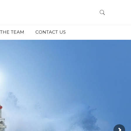
THE TEAM
CONTACT US