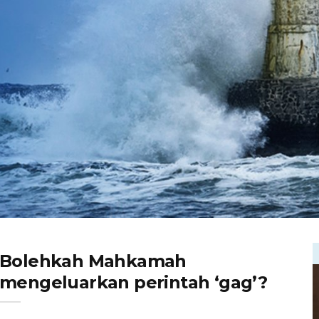
Bolehkah Mahkamah
mengeluarkan perintah ‘gag’?