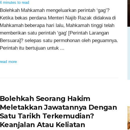
4 minutes to read
Bolehkah Mahkamah mengeluarkan perintah ‘gag’?
Ketika bekas perdana Menteri Najib Razak didakwa di
Mahkamah beberapa hari lalu, Mahkamah tinggi telah
memberikan satu perintah ‘gag’ [Perintah Larangan
Bersuara]? selepas satu permohonan oleh peguamnya.
Perintah itu bertujuan untuk ...
read more
Bolehkah Seorang Hakim
Meletakkan Jawatannya Dengan
Satu Tarikh Terkemudian?
Keanjalan Atau Keliatan