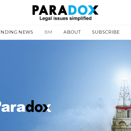
ENDING NEWS
BM
ABOUT
SUBSCRIBE