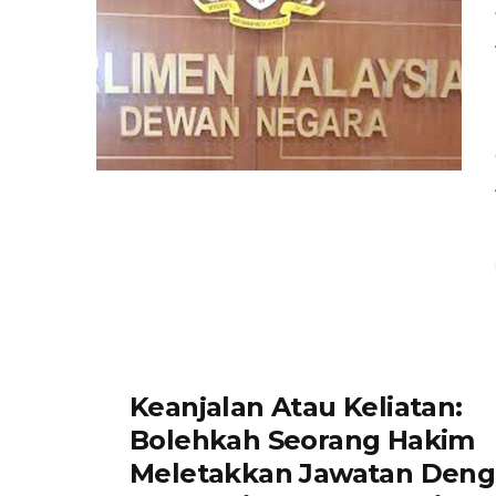
Keanjalan Atau Keliatan:
Bolehkah Seorang Hakim
Meletakkan Jawatan Den