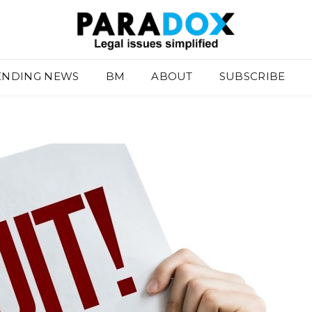
ENDING NEWS
BM
ABOUT
SUBSCRIBE