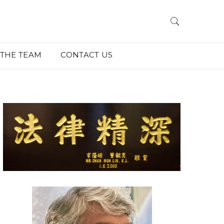
THE TEAM
CONTACT US