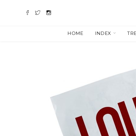
HOME
INDEX
TR