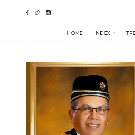
HOME
INDEX
TR