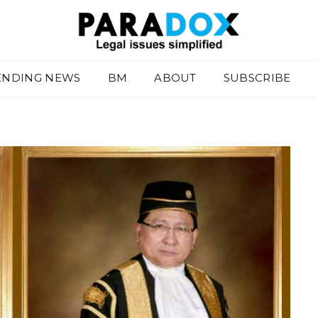
ENDING NEWS
BM
ABOUT
SUBSCRIBE