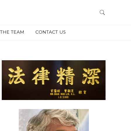
THE TEAM
CONTACT US